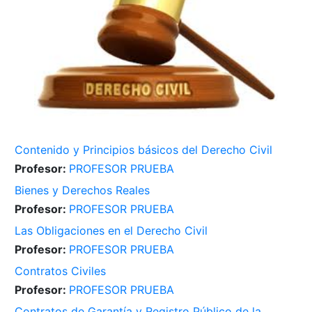
Contenido y Principios básicos del Derecho Civil
Profesor:
PROFESOR PRUEBA
Bienes y Derechos Reales
Profesor:
PROFESOR PRUEBA
Las Obligaciones en el Derecho Civil
Profesor:
PROFESOR PRUEBA
Contratos Civiles
Profesor:
PROFESOR PRUEBA
Contratos de Garantía y Registro Público de la